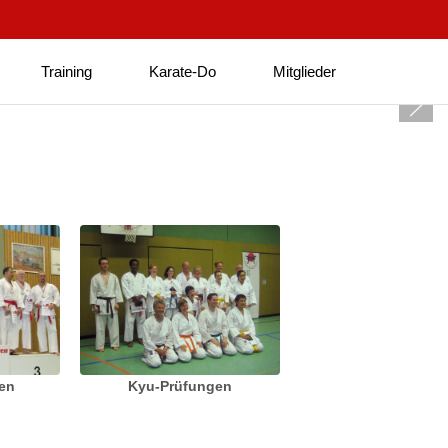
Training
Karate-Do
Mitglieder
ten
Kyu-Prüfungen