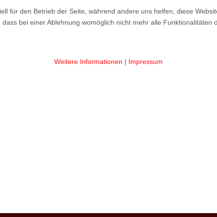
ell für den Betrieb der Seite, während andere uns helfen, diese Websi
 dass bei einer Ablehnung womöglich nicht mehr alle Funktionalitäten 
Weitere Informationen
|
Impressum