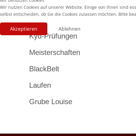
Wir benutzen Cookies
Wir nutzen Cookies auf unserer Website. Einige von ihnen sind es
selbst entscheiden, ob Sie die Cookies zulassen möchten. Bitte be
Akzeptieren
Ablehnen
Kyu-Prüfungen
Meisterschaften
BlackBelt
Laufen
Grube Louise