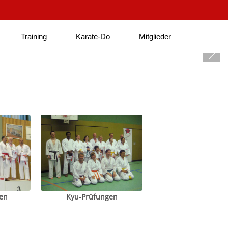
Training
Karate-Do
Mitglieder
en
Kyu-Prüfungen