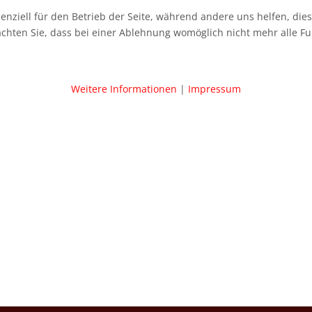
senziell für den Betrieb der Seite, während andere uns helfen, di
achten Sie, dass bei einer Ablehnung womöglich nicht mehr alle Fu
Weitere Informationen
|
Impressum