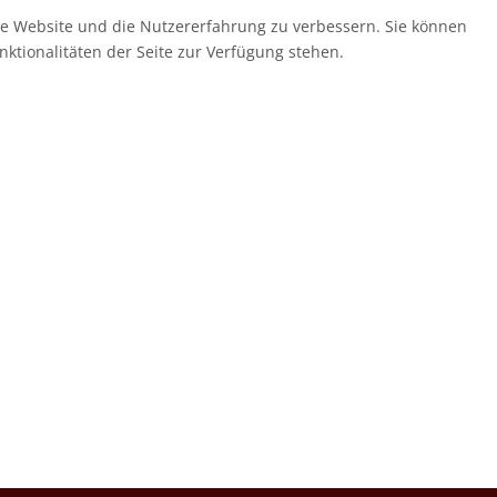
ese Website und die Nutzererfahrung zu verbessern. Sie können
nktionalitäten der Seite zur Verfügung stehen.