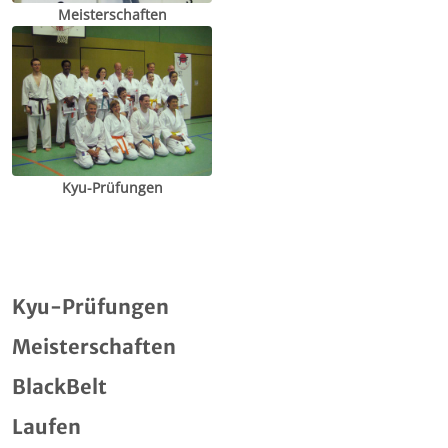
Meisterschaften
Kyu-Prüfungen
Kyu-Prüfungen
Meisterschaften
BlackBelt
Laufen