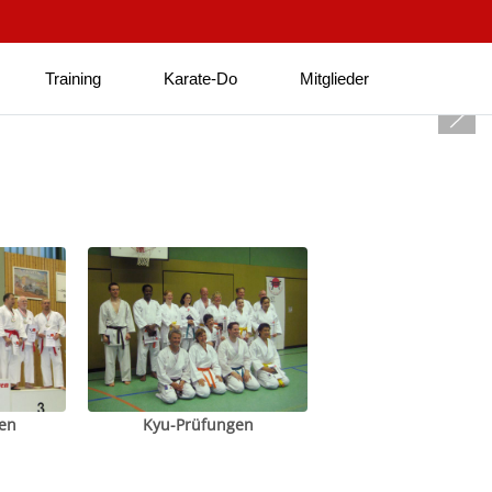
Training
Karate-Do
Mitglieder
en
Kyu-Prüfungen