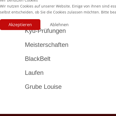
Wir benutzen Cookies
Wir nutzen Cookies auf unserer Website. Einige von ihnen sind es
selbst entscheiden, ob Sie die Cookies zulassen möchten. Bitte be
Akzeptieren
Ablehnen
Kyu-Prüfungen
Meisterschaften
BlackBelt
Laufen
Grube Louise