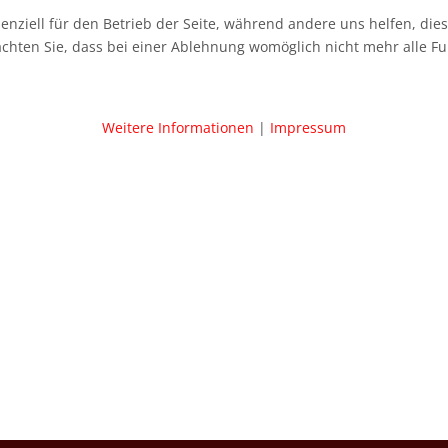
senziell für den Betrieb der Seite, während andere uns helfen, di
achten Sie, dass bei einer Ablehnung womöglich nicht mehr alle Fu
Weitere Informationen
|
Impressum