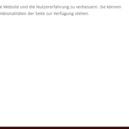
ese Website und die Nutzererfahrung zu verbessern. Sie können
nktionalitäten der Seite zur Verfügung stehen.