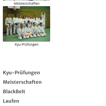
Meisterschaften
Kyu-Prüfungen
Kyu-Prüfungen
Meisterschaften
BlackBelt
Laufen