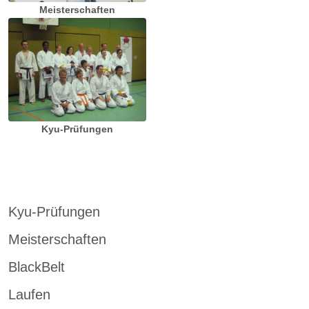
Meisterschaften
Kyu-Prüfungen
Kyu-Prüfungen
Meisterschaften
BlackBelt
Laufen