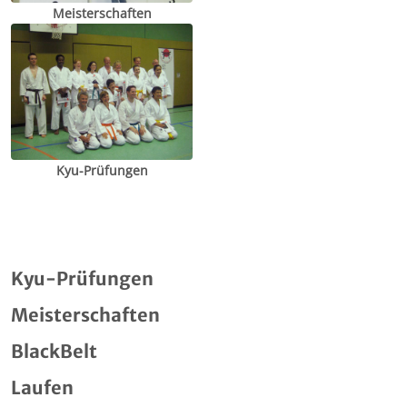
Meisterschaften
Kyu-Prüfungen
Kyu-Prüfungen
Meisterschaften
BlackBelt
Laufen