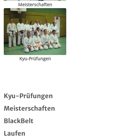
Meisterschaften
Kyu-Prüfungen
Kyu-Prüfungen
Meisterschaften
BlackBelt
Laufen