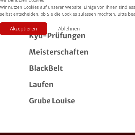
Wir benutzen Cookies
Wir nutzen Cookies auf unserer Website. Einige von ihnen sind es
selbst entscheiden, ob Sie die Cookies zulassen möchten. Bitte be
Akzeptieren
Ablehnen
Kyu-Prüfungen
Meisterschaften
BlackBelt
Laufen
Grube Louise