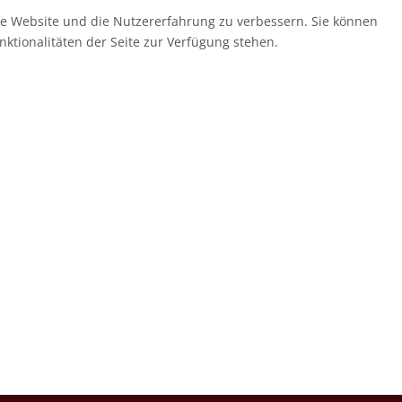
ese Website und die Nutzererfahrung zu verbessern. Sie können
nktionalitäten der Seite zur Verfügung stehen.