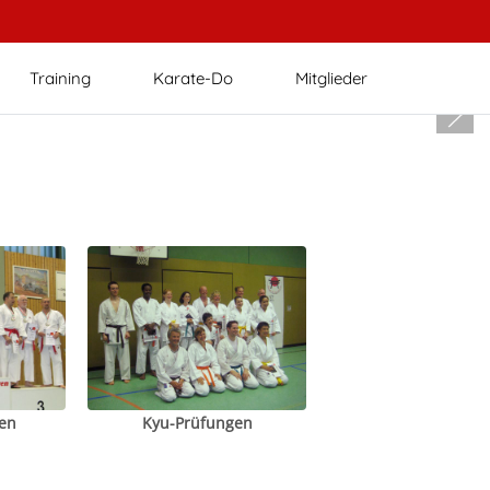
Training
Karate-Do
Mitglieder
en
Kyu-Prüfungen