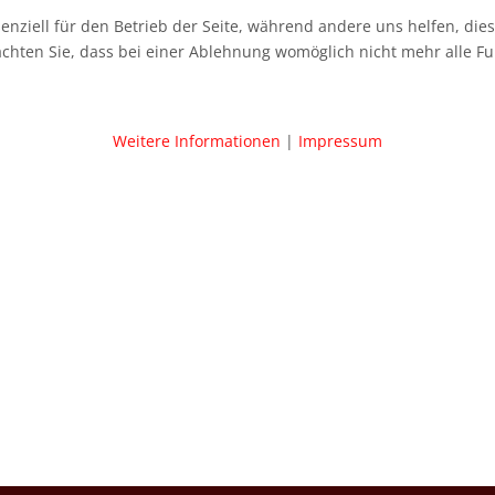
senziell für den Betrieb der Seite, während andere uns helfen, di
achten Sie, dass bei einer Ablehnung womöglich nicht mehr alle Fu
Weitere Informationen
|
Impressum