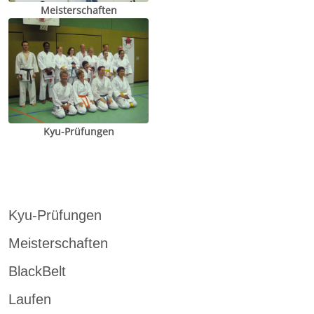
Meisterschaften
Kyu-Prüfungen
Kyu-Prüfungen
Meisterschaften
BlackBelt
Laufen