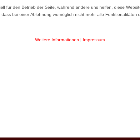
ell für den Betrieb der Seite, während andere uns helfen, diese Websi
 dass bei einer Ablehnung womöglich nicht mehr alle Funktionalitäten 
Weitere Informationen
|
Impressum