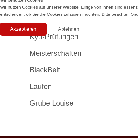
Wir benutzen Cookies
Wir nutzen Cookies auf unserer Website. Einige von ihnen sind essenzi
entscheiden, ob Sie die Cookies zulassen möchten. Bitte beachten Sie,
Akzeptieren
Ablehnen
Kyu-Prüfungen
Meisterschaften
BlackBelt
Laufen
Grube Louise