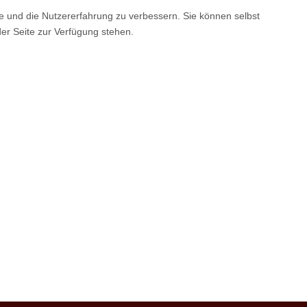
te und die Nutzererfahrung zu verbessern. Sie können selbst
der Seite zur Verfügung stehen.