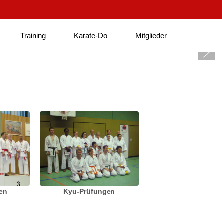
Training
Karate-Do
Mitglieder
ten
Kyu-Prüfungen