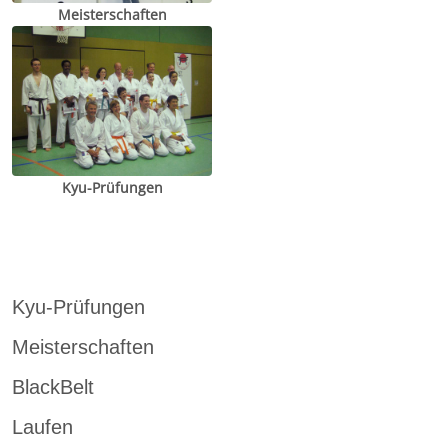
Meisterschaften
Kyu-Prüfungen
Kyu-Prüfungen
Meisterschaften
BlackBelt
Laufen