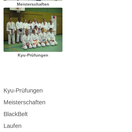
Meisterschaften
Kyu-Prüfungen
Kyu-Prüfungen
Meisterschaften
BlackBelt
Laufen