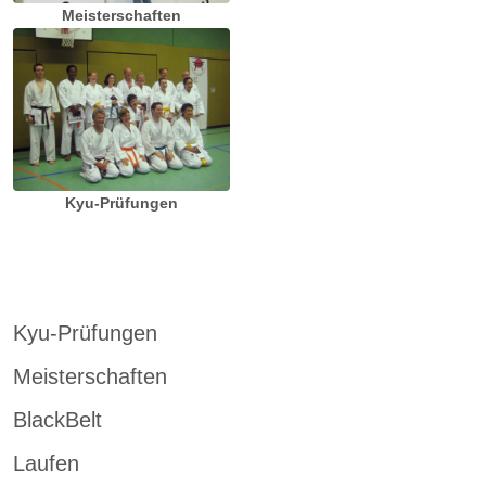
Meisterschaften
Kyu-Prüfungen
Kyu-Prüfungen
Meisterschaften
BlackBelt
Laufen