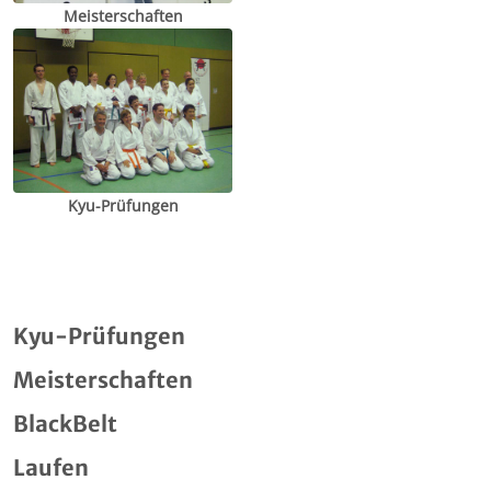
Meisterschaften
Kyu-Prüfungen
Kyu-Prüfungen
Meisterschaften
BlackBelt
Laufen