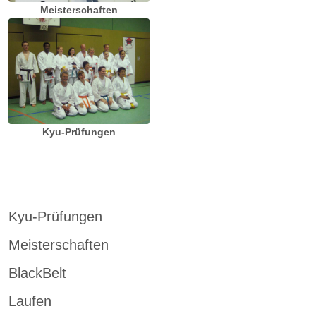
Meisterschaften
Kyu-Prüfungen
Kyu-Prüfungen
Meisterschaften
BlackBelt
Laufen