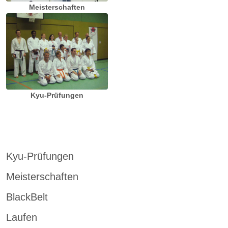
Meisterschaften
Kyu-Prüfungen
Kyu-Prüfungen
Meisterschaften
BlackBelt
Laufen