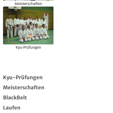
Meisterschaften
Kyu-Prüfungen
Kyu-Prüfungen
Meisterschaften
BlackBelt
Laufen