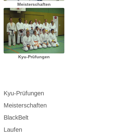
Meisterschaften
Kyu-Prüfungen
Kyu-Prüfungen
Meisterschaften
BlackBelt
Laufen