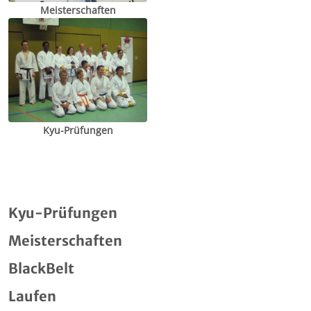
Meisterschaften
Kyu-Prüfungen
Kyu-Prüfungen
Meisterschaften
BlackBelt
Laufen