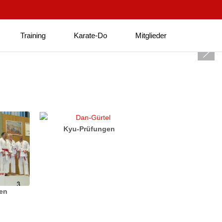
Training
Karate-Do
Mitglieder
Kyu-Prüfungen
ten