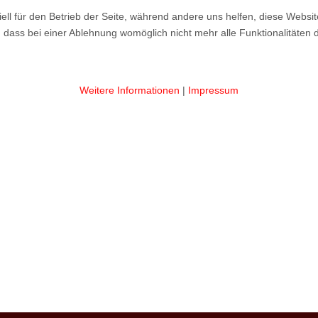
ell für den Betrieb der Seite, während andere uns helfen, diese Websi
 dass bei einer Ablehnung womöglich nicht mehr alle Funktionalitäten 
Weitere Informationen
|
Impressum