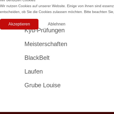
Wir benutzen Cookies
Wir nutzen Cookies auf unserer Website. Einige von ihnen sind essenzi
entscheiden, ob Sie die Cookies zulassen möchten. Bitte beachten Sie,
Akzeptieren
Ablehnen
Kyu-Prüfungen
Meisterschaften
BlackBelt
Laufen
Grube Louise