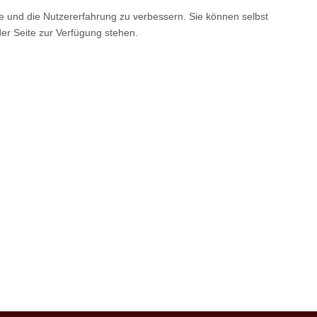
te und die Nutzererfahrung zu verbessern. Sie können selbst
der Seite zur Verfügung stehen.