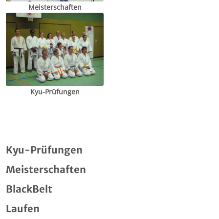
Meisterschaften
Kyu-Prüfungen
Kyu-Prüfungen
Meisterschaften
BlackBelt
Laufen