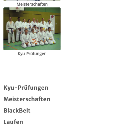
Meisterschaften
Kyu-Prüfungen
Kyu-Prüfungen
Meisterschaften
BlackBelt
Laufen