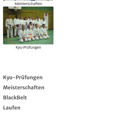
Meisterschaften
Kyu-Prüfungen
Kyu-Prüfungen
Meisterschaften
BlackBelt
Laufen