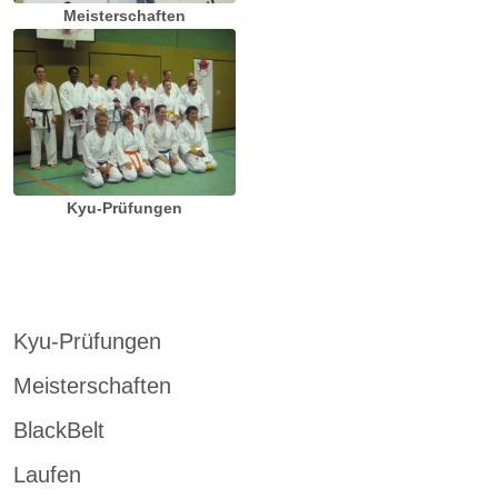
Meisterschaften
Kyu-Prüfungen
Kyu-Prüfungen
Meisterschaften
BlackBelt
Laufen