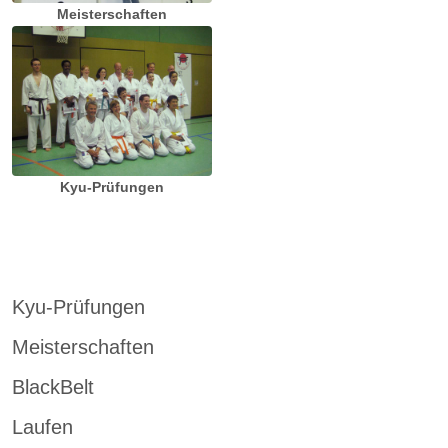
Meisterschaften
Kyu-Prüfungen
Kyu-Prüfungen
Meisterschaften
BlackBelt
Laufen