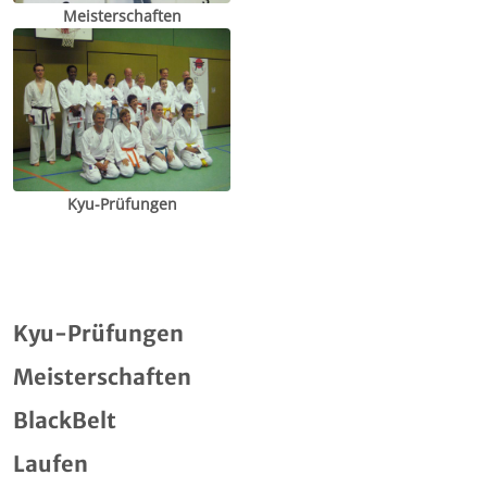
Meisterschaften
Kyu-Prüfungen
Kyu-Prüfungen
Meisterschaften
BlackBelt
Laufen