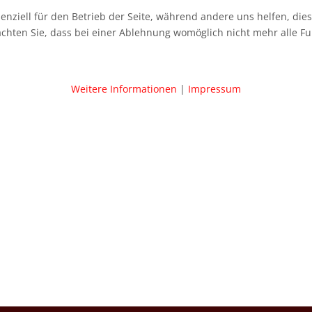
senziell für den Betrieb der Seite, während andere uns helfen, di
achten Sie, dass bei einer Ablehnung womöglich nicht mehr alle Fu
Weitere Informationen
|
Impressum