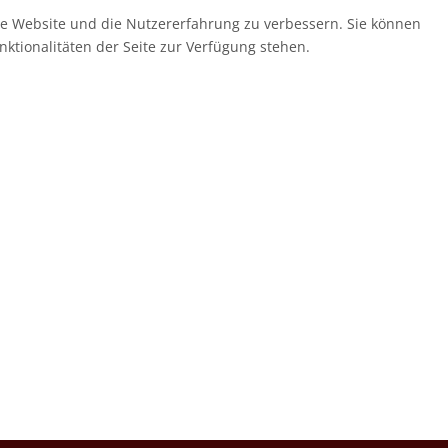
ese Website und die Nutzererfahrung zu verbessern. Sie können
nktionalitäten der Seite zur Verfügung stehen.