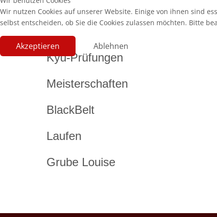
Wir benutzen Cookies
Wir nutzen Cookies auf unserer Website. Einige von ihnen sind es
selbst entscheiden, ob Sie die Cookies zulassen möchten. Bitte be
Akzeptieren
Ablehnen
Kyu-Prüfungen
Meisterschaften
BlackBelt
Laufen
Grube Louise