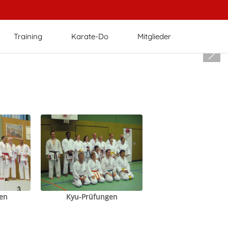
Training
Karate-Do
Mitglieder
en
Kyu-Prüfungen