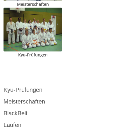
Meisterschaften
Kyu-Prüfungen
Kyu-Prüfungen
Meisterschaften
BlackBelt
Laufen