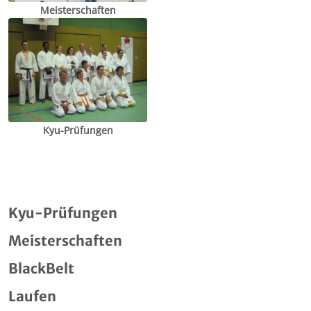
Meisterschaften
Kyu-Prüfungen
Kyu-Prüfungen
Meisterschaften
BlackBelt
Laufen