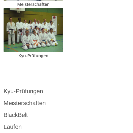
Meisterschaften
Kyu-Prüfungen
Kyu-Prüfungen
Meisterschaften
BlackBelt
Laufen