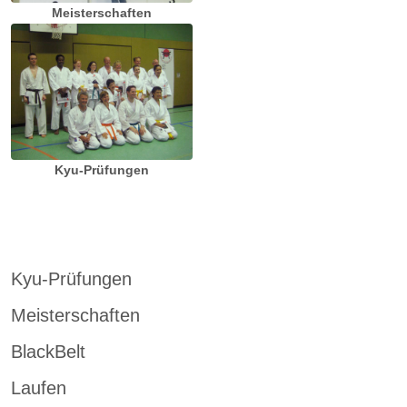
Meisterschaften
Kyu-Prüfungen
Kyu-Prüfungen
Meisterschaften
BlackBelt
Laufen