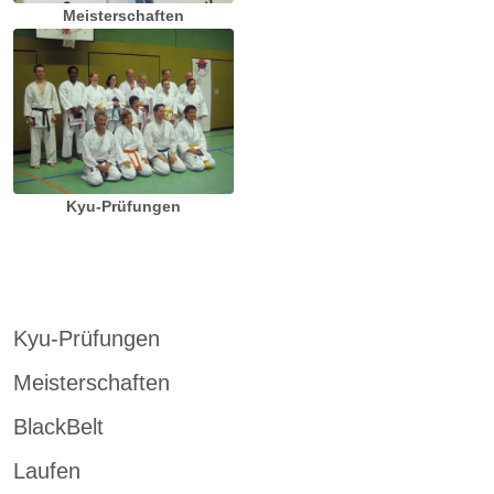
Meisterschaften
Kyu-Prüfungen
Kyu-Prüfungen
Meisterschaften
BlackBelt
Laufen