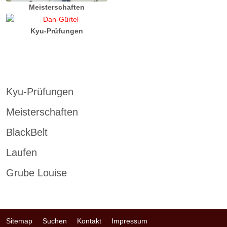
Meisterschaften
Kyu-Prüfungen
Kyu-Prüfungen
Meisterschaften
BlackBelt
Laufen
Grube Louise
Sitemap
Suchen
Kontakt
Impressum