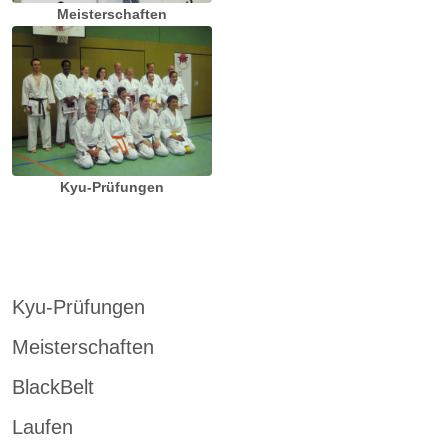
Meisterschaften
Kyu-Prüfungen
Kyu-Prüfungen
Meisterschaften
BlackBelt
Laufen