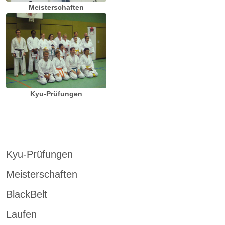
Meisterschaften
Kyu-Prüfungen
Kyu-Prüfungen
Meisterschaften
BlackBelt
Laufen