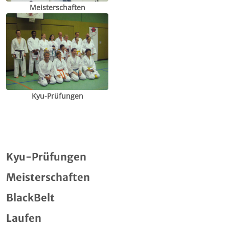
Meisterschaften
Kyu-Prüfungen
Kyu-Prüfungen
Meisterschaften
BlackBelt
Laufen