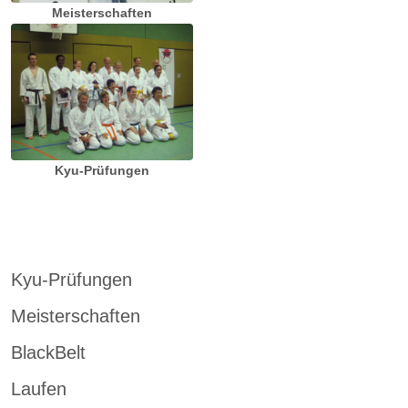
Meisterschaften
Kyu-Prüfungen
Kyu-Prüfungen
Meisterschaften
BlackBelt
Laufen