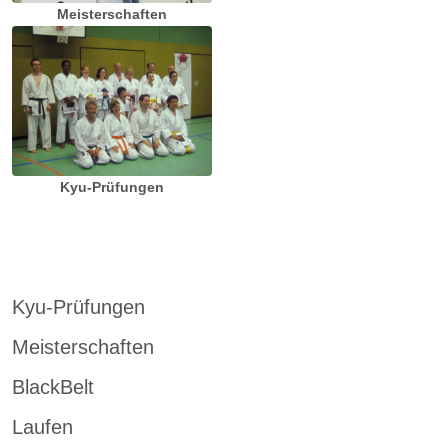
Meisterschaften
Kyu-Prüfungen
Kyu-Prüfungen
Meisterschaften
BlackBelt
Laufen