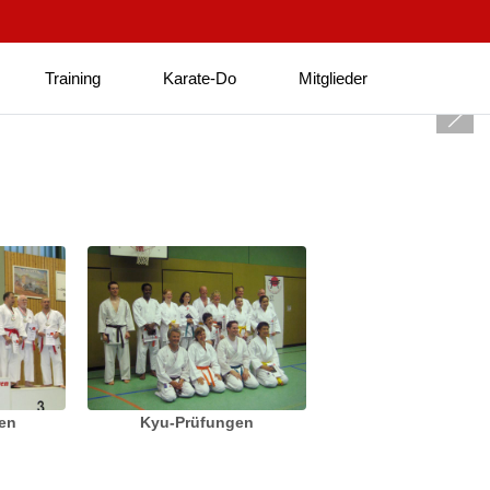
Training
Karate-Do
Mitglieder
ten
Kyu-Prüfungen