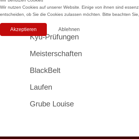
Wir benutzen Cookies
Wir nutzen Cookies auf unserer Website. Einige von ihnen sind essenzi
entscheiden, ob Sie die Cookies zulassen möchten. Bitte beachten Sie,
Akzeptieren
Ablehnen
Kyu-Prüfungen
Meisterschaften
BlackBelt
Laufen
Grube Louise