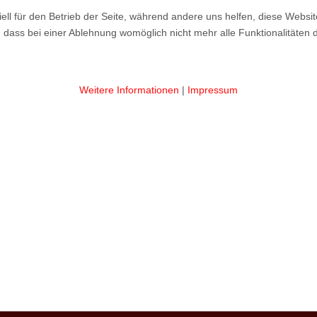
ell für den Betrieb der Seite, während andere uns helfen, diese Websi
 dass bei einer Ablehnung womöglich nicht mehr alle Funktionalitäten 
Weitere Informationen
|
Impressum