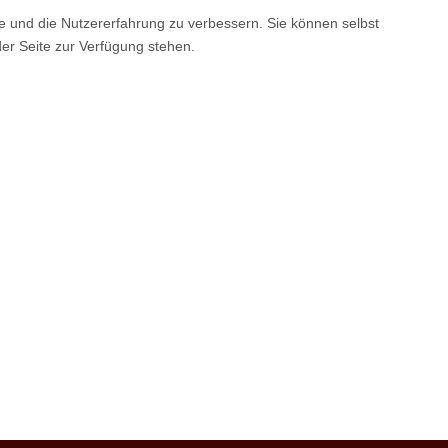
te und die Nutzererfahrung zu verbessern. Sie können selbst
der Seite zur Verfügung stehen.