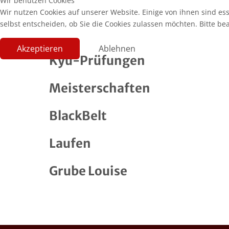
Wir benutzen Cookies
Wir nutzen Cookies auf unserer Website. Einige von ihnen sind es
selbst entscheiden, ob Sie die Cookies zulassen möchten. Bitte be
Akzeptieren
Ablehnen
Kyu-Prüfungen
Meisterschaften
BlackBelt
Laufen
Grube Louise