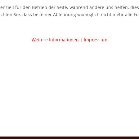
senziell für den Betrieb der Seite, während andere uns helfen, di
achten Sie, dass bei einer Ablehnung womöglich nicht mehr alle Fu
Weitere Informationen
|
Impressum