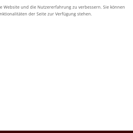
ese Website und die Nutzererfahrung zu verbessern. Sie können
nktionalitäten der Seite zur Verfügung stehen.