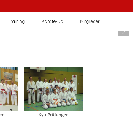
Training
Karate-Do
Mitglieder
en
Kyu-Prüfungen