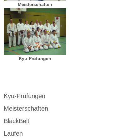
Meisterschaften
Kyu-Prüfungen
Kyu-Prüfungen
Meisterschaften
BlackBelt
Laufen