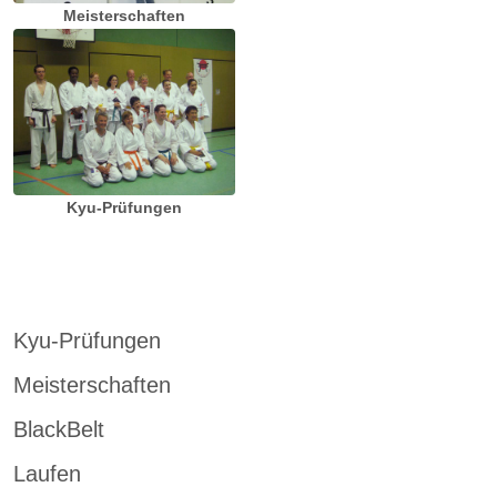
Meisterschaften
Kyu-Prüfungen
Kyu-Prüfungen
Meisterschaften
BlackBelt
Laufen