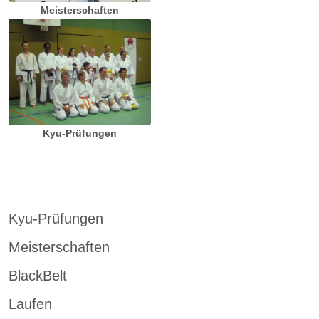
Meisterschaften
Kyu-Prüfungen
Kyu-Prüfungen
Meisterschaften
BlackBelt
Laufen