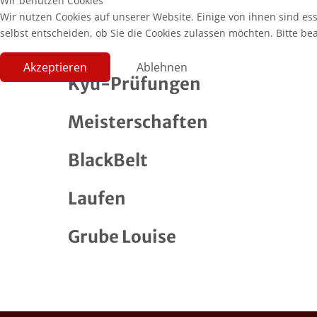
Wir benutzen Cookies
Wir nutzen Cookies auf unserer Website. Einige von ihnen sind es
selbst entscheiden, ob Sie die Cookies zulassen möchten. Bitte be
Akzeptieren
Ablehnen
Kyu-Prüfungen
Meisterschaften
BlackBelt
Laufen
Grube Louise