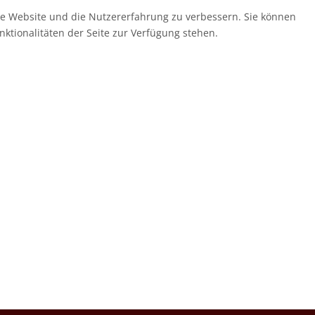
ese Website und die Nutzererfahrung zu verbessern. Sie können
nktionalitäten der Seite zur Verfügung stehen.