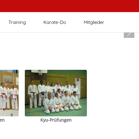
Training
Karate-Do
Mitglieder
en
Kyu-Prüfungen