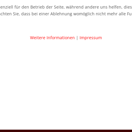
senziell für den Betrieb der Seite, während andere uns helfen, di
achten Sie, dass bei einer Ablehnung womöglich nicht mehr alle Fu
Weitere Informationen
|
Impressum