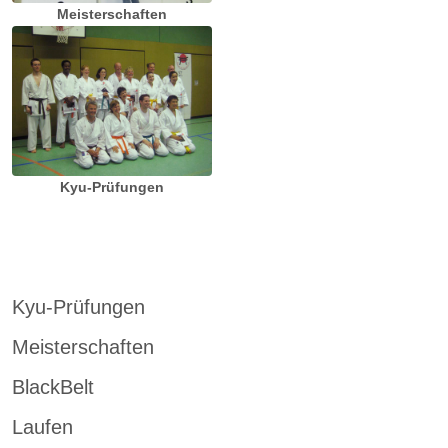
Meisterschaften
Kyu-Prüfungen
Kyu-Prüfungen
Meisterschaften
BlackBelt
Laufen