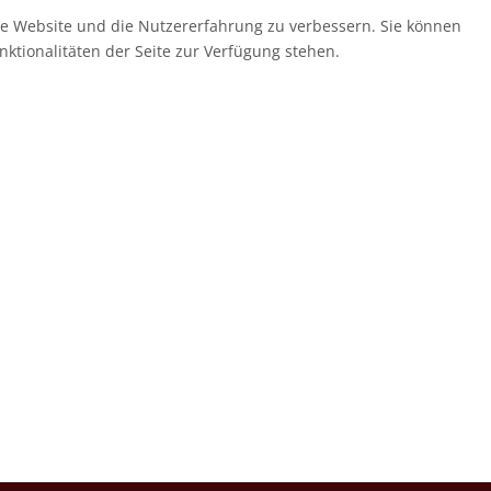
ese Website und die Nutzererfahrung zu verbessern. Sie können
nktionalitäten der Seite zur Verfügung stehen.