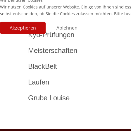
Wir benutzen Cookies
Wir nutzen Cookies auf unserer Website. Einige von ihnen sind es
selbst entscheiden, ob Sie die Cookies zulassen möchten. Bitte be
Akzeptieren
Ablehnen
Kyu-Prüfungen
Meisterschaften
BlackBelt
Laufen
Grube Louise