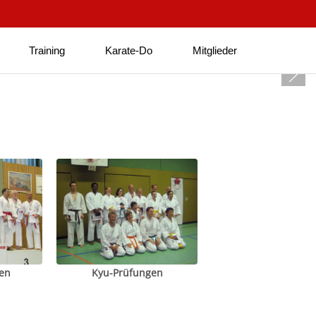
Training
Karate-Do
Mitglieder
en
Kyu-Prüfungen