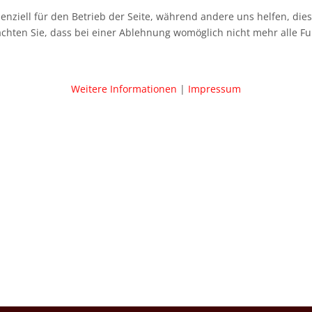
senziell für den Betrieb der Seite, während andere uns helfen, di
achten Sie, dass bei einer Ablehnung womöglich nicht mehr alle Fu
Weitere Informationen
|
Impressum