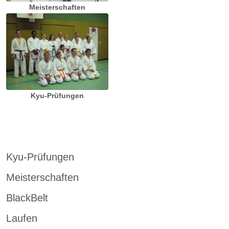
Meisterschaften
Kyu-Prüfungen
Kyu-Prüfungen
Meisterschaften
BlackBelt
Laufen