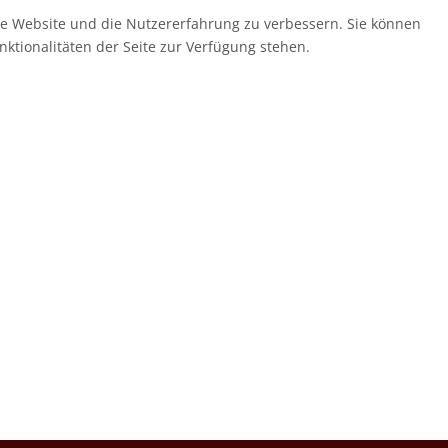
ese Website und die Nutzererfahrung zu verbessern. Sie können
nktionalitäten der Seite zur Verfügung stehen.