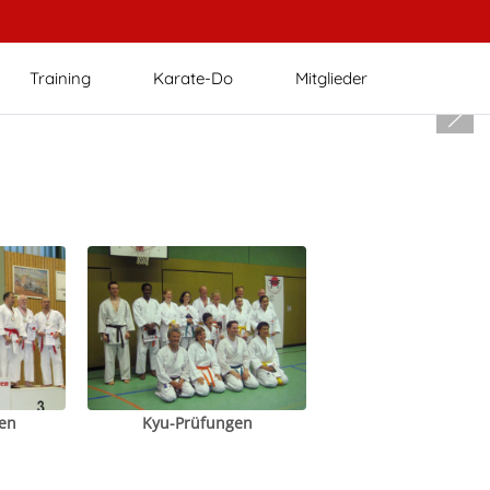
Training
Karate-Do
Mitglieder
en
Kyu-Prüfungen