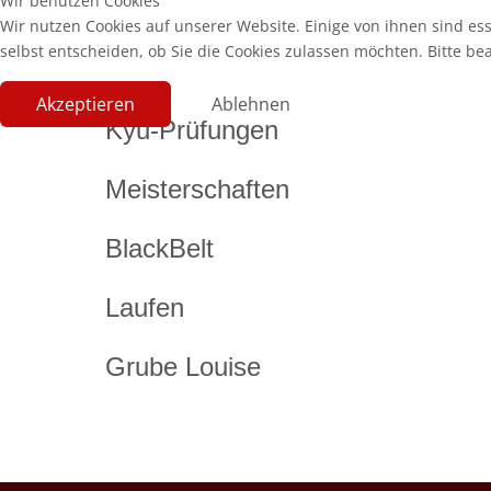
Wir benutzen Cookies
Wir nutzen Cookies auf unserer Website. Einige von ihnen sind es
selbst entscheiden, ob Sie die Cookies zulassen möchten. Bitte be
Akzeptieren
Ablehnen
Kyu-Prüfungen
Meisterschaften
BlackBelt
Laufen
Grube Louise