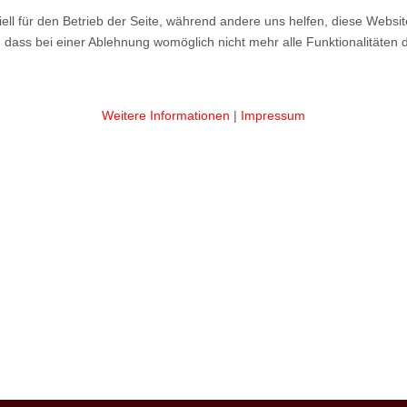
ell für den Betrieb der Seite, während andere uns helfen, diese Websi
 dass bei einer Ablehnung womöglich nicht mehr alle Funktionalitäten 
Weitere Informationen
|
Impressum