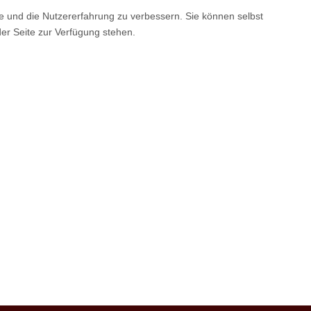
te und die Nutzererfahrung zu verbessern. Sie können selbst
der Seite zur Verfügung stehen.