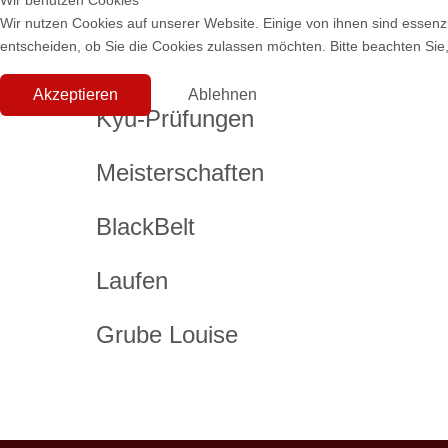
Wir benutzen Cookies
Wir nutzen Cookies auf unserer Website. Einige von ihnen sind essenzi
entscheiden, ob Sie die Cookies zulassen möchten. Bitte beachten Sie,
Akzeptieren
Ablehnen
Kyu-Prüfungen
Meisterschaften
BlackBelt
Laufen
Grube Louise