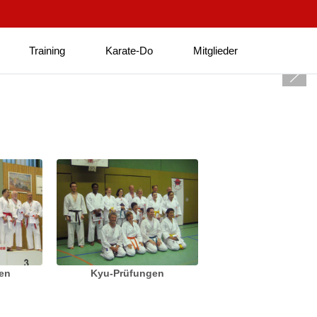
Training
Karate-Do
Mitglieder
ten
Kyu-Prüfungen